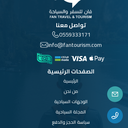
تواصل معنا
0559333171
info@fantourism.com
الصفحات الرئيسية
الرئيسية
من نحن
الوجهات السياحية
المجلة السياحية
سياسة الحجز والدفع