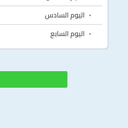
اليوم السادس
اليوم السابع