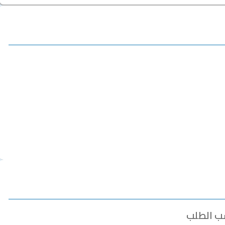
سب الطلب