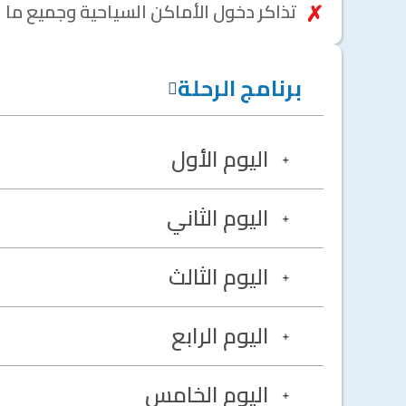
تذاكر دخول الأماكن السياحية وجميع ما ل
برنامج الرحلة
اليوم الأول
اليوم الثاني
اليوم الثالث
اليوم الرابع
اليوم الخامس