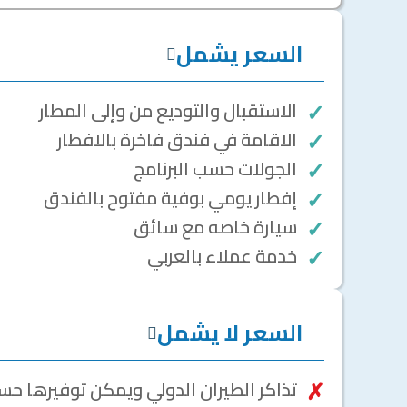
السعر يشمل
الاستقبال والتوديع من وإلى المطار
الاقامة في فندق فاخرة بالافطار
الجولات حسب البرنامج
إفطار يومي بوفية مفتوح بالفندق
سيارة خاصه مع سائق
خدمة عملاء بالعربي
السعر لا يشمل
تذاكر الطيران الدولي ويمكن توفيرها ح