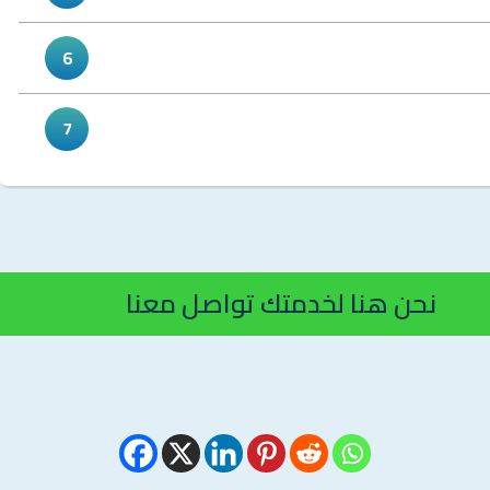
6
7
نحن هنا لخدمتك تواصل معنا