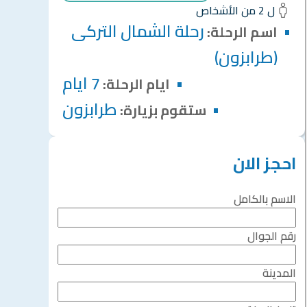
ل 2 من الأشخاص
رحلة الشمال التركى
اسم الرحلة:
(طرابزون)
7 ايام
ايام الرحلة:
طرابزون
ستقوم بزيارة:
احجز الان
الاسم بالكامل
رقم الجوال
المدينة