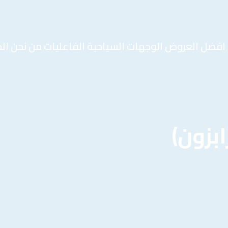
افضل العروض
الوجهات السياحية
الفاعليات
من نحن
ال
بزون)