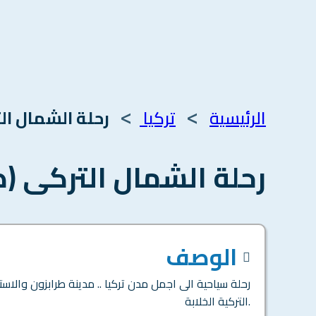
>
>
الرئيسية
تركيا
رحلة الشمال ال
رحلة الشمال التركى (ط
الوصف
رحلة سياحية الى اجمل مدن تركيا .. مدينة طرابزون والاست
التركية الخلابة.