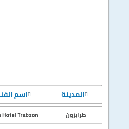
المدينة
اسم الفن
طرابزون
a Hotel Trabzon