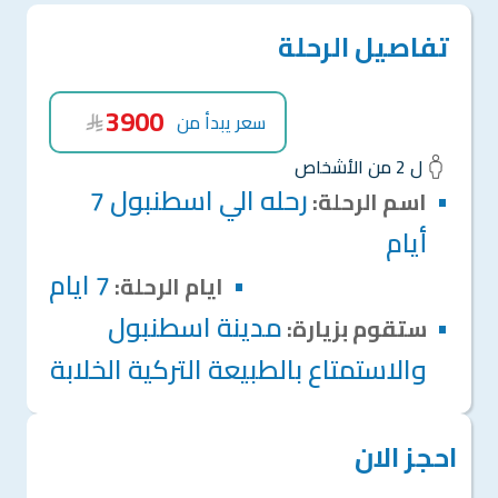
تفاصيل الرحلة
3900
سعر يبدأ من
ل 2 من الأشخاص
رحله الي اسطنبول 7
اسم الرحلة:
أيام
7 ايام
ايام الرحلة:
مدينة اسطنبول
ستقوم بزيارة:
والاستمتاع بالطبيعة التركية الخلابة
احجز الان