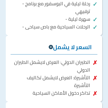
- رحلة ليلية في البوسفور مع برنامج
ترفيهي
- سهرة ليلية
- الرحلات السياحية مع باص سياحى
السعر لا يشمل
الطيران الدولي: العرض لايشمل الطيران
الدولي
التأشيرة: العرض لايشمل تكاليف
التأشيرة
تذاكر دخول الأماكن السياحية