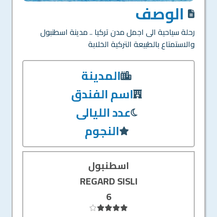
الوصف
رحلة سياحية الى اجمل مدن تركيا .. مدينة اسطنبول
والاستمتاع بالطبيعة التركية الخلابة
المدينة
اسم الفندق
عدد الليالى
النجوم
اسطنبول
REGARD SISLI
6