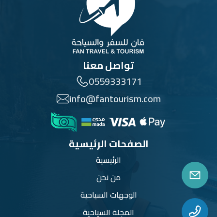
تواصل معنا
0559333171
info@fantourism.com
الصفحات الرئيسية
الرئيسية
من نحن
الوجهات السياحية
المجلة السياحية