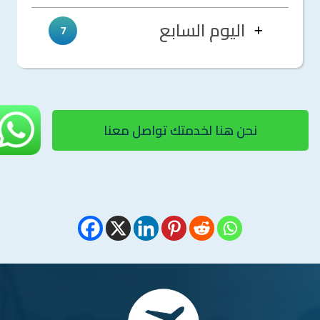
اليوم السابع
7
نحن هنا لخدمتك تواصل معنا