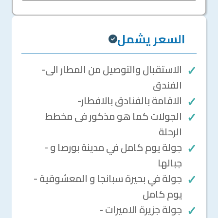
السعر يشمل
-الاستقبال والتوصيل من المطار الى
الفندق
-الاقامة بالفنادق بالافطار
الجولات كما هو مذكور فى مخطط
الرحلة
- جولة يوم كامل في مدينة بورصا و
جبالها
- جولة في بحيرة سبانجا و المعشوقية
يوم كامل
- جولة جزيرة الاميرات