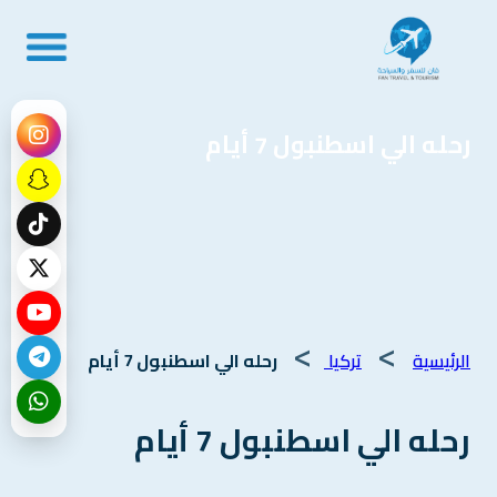
رحله الي اسطنبول 7 أيام
>
>
الرئيسية
تركيا
رحله الي اسطنبول 7 أيام
رحله الي اسطنبول 7 أيام