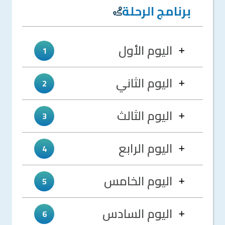
برنامج الرحلة
اليوم الأول
1
اليوم الثاني
2
اليوم الثالث
3
اليوم الرابع
4
اليوم الخامس
5
اليوم السادس
6