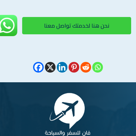
نحن هنا لخدمتك تواصل معنا