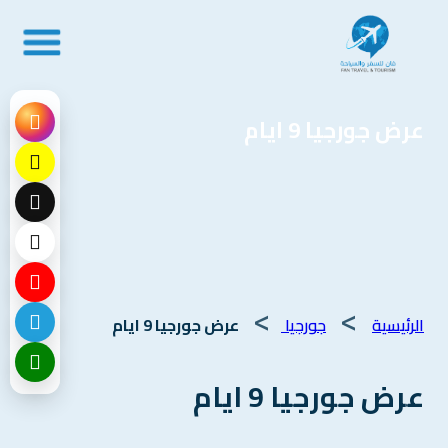
عرض جورجيا 9 ايام
>
>
الرئيسية
جورجيا
عرض جورجيا 9 ايام
عرض جورجيا 9 ايام