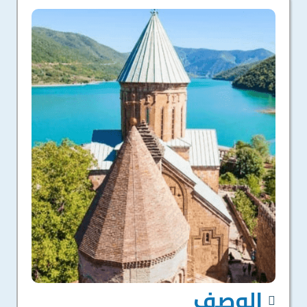
الوصف