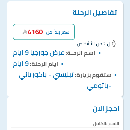
تفاصيل الرحلة
4160
سعر يبدأ من
ل 2 من الأشخاص
عرض جورجيا 9 ايام
اسم الرحلة:
9 ايام
ايام الرحلة:
تبليسي - باكورياني
ستقوم بزيارة:
-باتومي
احجز الان
الاسم بالكامل