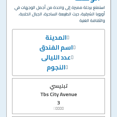
استمتع برحلة مميزة إلى واحدة من أجمل الوجهات في
أوروبا الشرقية، حيث الطبيعة الساحرة، الجبال الخلابة،
والثقافة الغنية
المدينة
اسم الفندق
عدد الليالى
النجوم
تبليسي
Tbs City Avenue
3