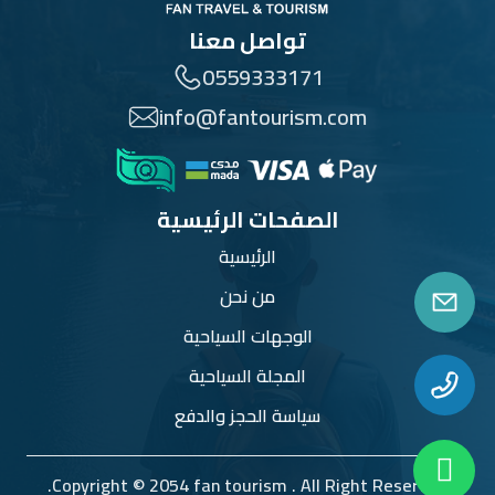
تواصل معنا
0559333171
info@fantourism.com
الصفحات الرئيسية
الرئيسية
من نحن
الوجهات السياحية
المجلة السياحية
سياسة الحجز والدفع
Copyright © 2054 fan tourism . All Right Reserved.