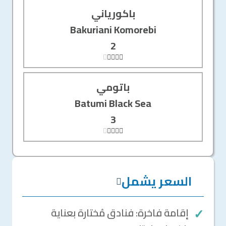
باكورياني
Bakuriani Komorebi
2
باتومي
Batumi Black Sea
3
السعر يشمل
إقامة فاخرة: فنادق مُختارة بعناية