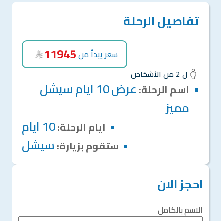
تفاصيل الرحلة
11945
سعر يبدأ من
ل 2 من الأشخاص
عرض 10 ايام سيشل
اسم الرحلة:
مميز
10 ايام
ايام الرحلة:
سيشل
ستقوم بزيارة:
احجز الان
الاسم بالكامل