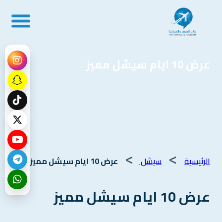
عرض 10 ايام سيشل مميز
>
>
الرئيسية
سيشل
عرض 10 ايام سيشل مميز
عرض 10 ايام سيشل مميز