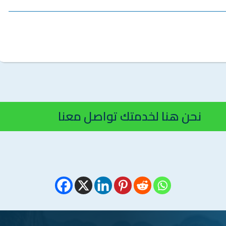
نحن هنا لخدمتك تواصل معنا