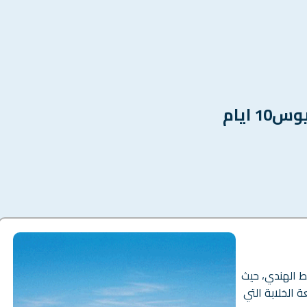
 ايام
ط الهندي، حيث
ة الخلابة التي