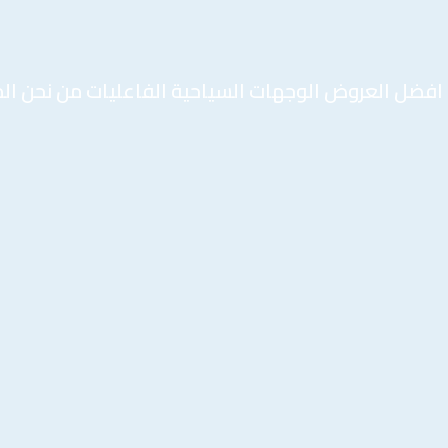
افضل العروض
الوجهات السياحية
الفاعليات
من نحن
ال