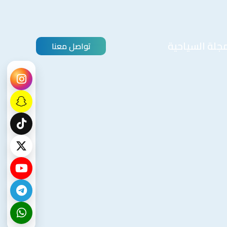
مجلة السياحية
تواصل معنا