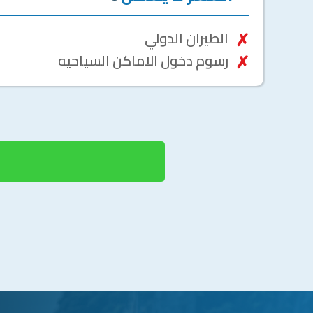
الطيران الدولي
رسوم دخول الاماكن السياحيه